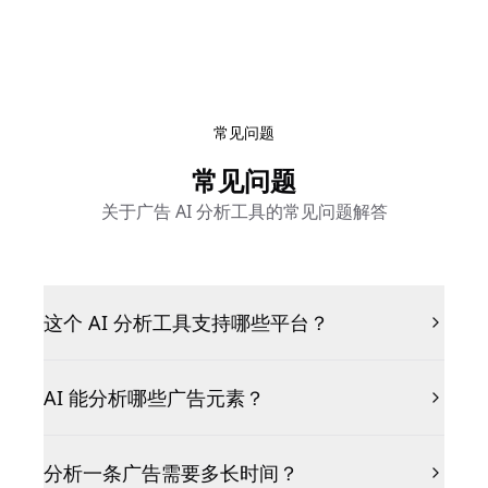
常见问题
常见问题
关于广告 AI 分析工具的常见问题解答
这个 AI 分析工具支持哪些平台？
AI 能分析哪些广告元素？
分析一条广告需要多长时间？