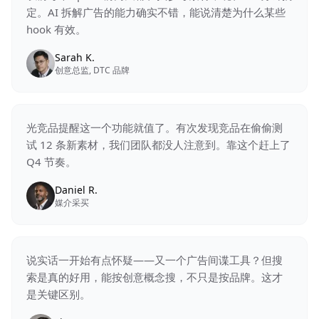
定。AI 拆解广告的能力确实不错，能说清楚为什么某些
hook 有效。
Sarah K.
创意总监, DTC 品牌
光竞品提醒这一个功能就值了。有次发现竞品在偷偷测
试 12 条新素材，我们团队都没人注意到。靠这个赶上了
Q4 节奏。
Daniel R.
媒介采买
说实话一开始有点怀疑——又一个广告间谍工具？但搜
索是真的好用，能按创意概念搜，不只是按品牌。这才
是关键区别。