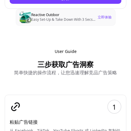
Reactive Outdoor
立即体验
Easy Set-Up & Take Down With 3 Secs
...
User Guide
三步获取广告洞察
简单快捷的操作流程，让您迅速理解竞品广告策略
1
粘贴广告链接
从 Facebook、TikTok、YouTube Shorts 或 LinkedIn 复制任