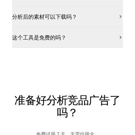
分析后的素材可以下载吗？
这个工具是免费的吗？
准备好分析竞品广告了
吗？
免费试用 7 天，无需信用卡。