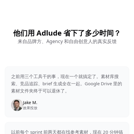
他们用 Adlude 省下了多少时间？
来自品牌方、Agency 和自由创意人的真实反馈
之前用三个工具干的事，现在一个就搞定了。素材库搜
索、竞品追踪、brief 生成全在一起。Google Drive 里的
素材文件夹终于可以退休了。
Jake M.
效果投放
以前每个 sprint 前两天都在找参考素材，现在 20 分钟搞