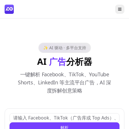
✨ AI 驱动 · 多平台支持
AI
广告
分析器
一键解析 Facebook、TikTok、YouTube
Shorts、LinkedIn 等主流平台广告，AI 深
度拆解创意策略
解析