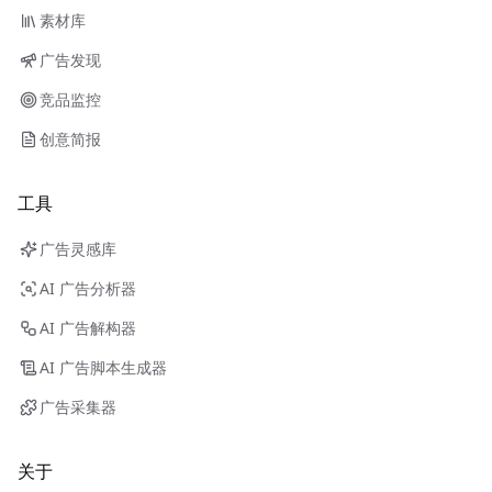
素材库
广告发现
竞品监控
创意简报
工具
广告灵感库
AI 广告分析器
AI 广告解构器
AI 广告脚本生成器
广告采集器
关于