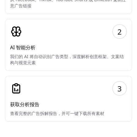
意广告链接
2
AI 智能分析
我们的 AI 将自动识别广告类型，深度解析创意框架、文案结
构与视觉元素
3
获取分析报告
查看完整的广告拆解报告，并可一键下载所有素材