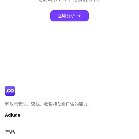
立即分析
释放您管理、查找、收集和创造广告的能力。
Adlude
产品