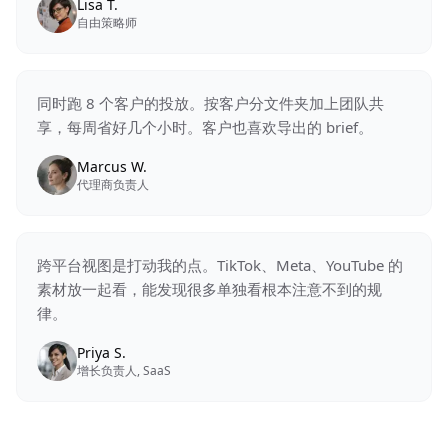
Lisa T.
自由策略师
同时跑 8 个客户的投放。按客户分文件夹加上团队共
享，每周省好几个小时。客户也喜欢导出的 brief。
Marcus W.
代理商负责人
跨平台视图是打动我的点。TikTok、Meta、YouTube 的
素材放一起看，能发现很多单独看根本注意不到的规
律。
Priya S.
增长负责人, SaaS