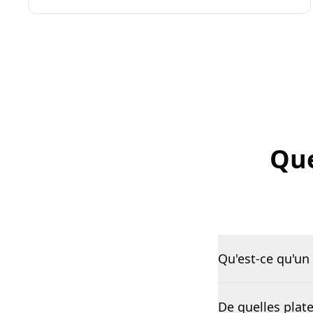
Que
Qu'est-ce qu'un 
De quelles plat