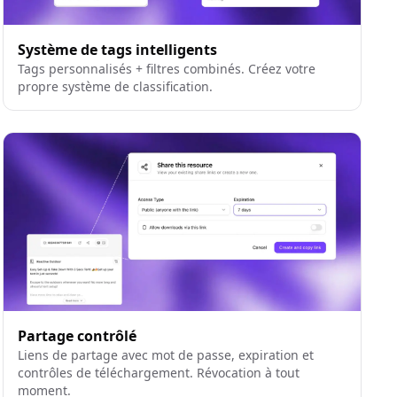
Système de tags intelligents
Tags personnalisés + filtres combinés. Créez votre
propre système de classification.
Partage contrôlé
Liens de partage avec mot de passe, expiration et
contrôles de téléchargement. Révocation à tout
moment.