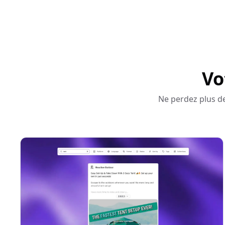
Vo
Ne perdez plus d