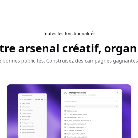
Toutes les fonctionnalités
tre arsenal créatif, organ
e bonnes publicités. Construisez des campagnes gagnantes