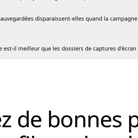
sauvegardées disparaissent-elles quand la campagne 
est-il meilleur que les dossiers de captures d'écran 
z de bonnes 