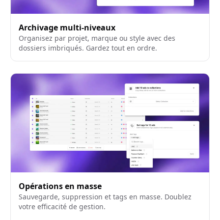
Archivage multi-niveaux
Organisez par projet, marque ou style avec des
dossiers imbriqués. Gardez tout en ordre.
Opérations en masse
Sauvegarde, suppression et tags en masse. Doublez
votre efficacité de gestion.