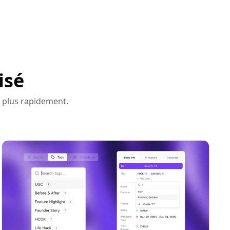
isé
 plus rapidement.