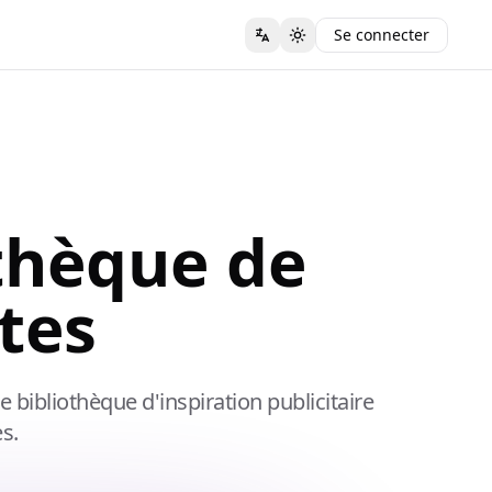
Se connecter
othèque de
tes
bibliothèque d'inspiration publicitaire
s.