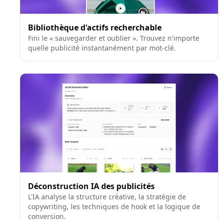
Bibliothèque d'actifs recherchable
Fini le « sauvegarder et oublier ». Trouvez n'importe
quelle publicité instantanément par mot-clé.
Déconstruction IA des publicités
L'IA analyse la structure créative, la stratégie de
copywriting, les techniques de hook et la logique de
conversion.